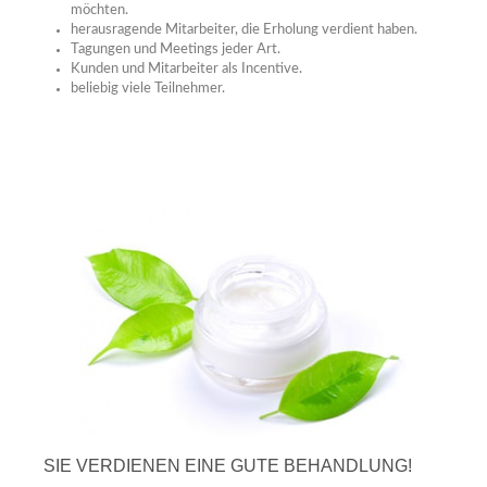
möchten.
herausragende Mitarbeiter, die Erholung verdient haben.
Tagungen und Meetings jeder Art.
Kunden und Mitarbeiter als Incentive.
beliebig viele Teilnehmer.
SIE VERDIENEN EINE GUTE BEHANDLUNG!