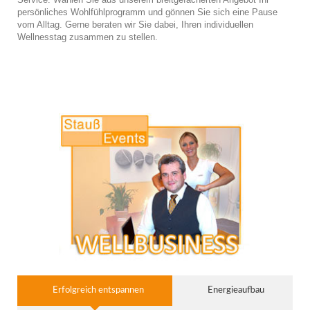
persönliches Wohlfühlprogramm und gönnen Sie sich eine Pause
vom Alltag. Gerne beraten wir Sie dabei, Ihren individuellen
Wellnesstag zusammen zu stellen.
Erfolgreich entspannen
Energieaufbau