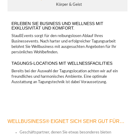
Körper & Geist
ERLEBEN SIE BUSINESS UND WELLNESS MIT
EXKLUSIVITÄT UND KOMFORT.
StaußEvents sorgt für den reibungslosen Ablauf Ihres
Businessevents. Nach harter und erfolgreicher Tagungsarbeit
belohnt Sie Wellbusiness mit ausgesuchten Angeboten für Ihr
persönliches Wohlbefinden.
TAGUNGS-LOCATIONS MIT WELLNESSFACILITIES
Bereits bei der Auswahl der Tagungslocation achten wir auf ein
freundliches und harmonisches Ambiente. Eine optimale
Ausstattung an Tagungstechnik ist dabei Voraussetzung.
WELLBUSINESS® EIGNET SICH SEHR GUT FÜR…
Geschäftspartner, denen Sie etwas besonderes bieten