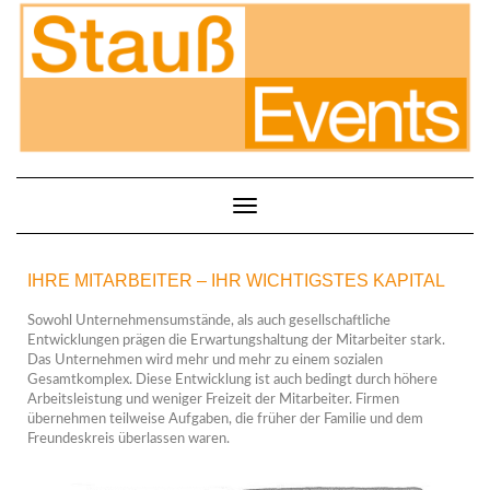
Toggle Navigation
IHRE MITARBEITER – IHR WICHTIGSTES KAPITAL
Sowohl Unternehmensumstände, als auch gesellschaftliche
Entwicklungen prägen die Erwartungshaltung der Mitarbeiter stark.
Das Unternehmen wird mehr und mehr zu einem sozialen
Gesamtkomplex. Diese Entwicklung ist auch bedingt durch höhere
Arbeitsleistung und weniger Freizeit der Mitarbeiter. Firmen
übernehmen teilweise Aufgaben, die früher der Familie und dem
Freundeskreis überlassen waren.